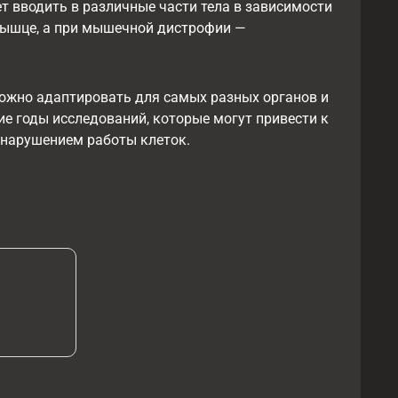
 вводить в различные части тела в зависимости
мышце, а при мышечной дистрофии —
можно адаптировать для самых разных органов и
гие годы исследований, которые могут привести к
 нарушением работы клеток.