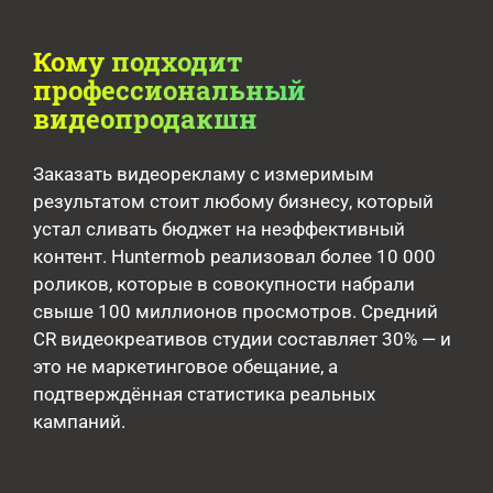
Кому подходит
профессиональный
видеопродакшн
Заказать видеорекламу с измеримым
результатом стоит любому бизнесу, который
устал сливать бюджет на неэффективный
контент. Huntermob реализовал более 10 000
роликов, которые в совокупности набрали
свыше 100 миллионов просмотров. Средний
CR видеокреативов студии составляет 30% — и
это не маркетинговое обещание, а
подтверждённая статистика реальных
кампаний.