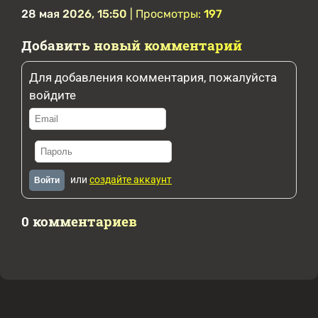
28 мая 2026, 15:50
| Просмотры:
197
Добавить новый комментарий
Для добавления комментария, пожалуйста
войдите
или
создайте аккаунт
Войти
0 комментариев