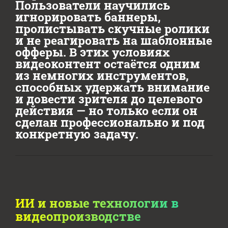
Пользователи научились
игнорировать баннеры,
пролистывать скучные ролики
и не реагировать на шаблонные
офферы. В этих условиях
видеоконтент остаётся одним
из немногих инструментов,
способных удержать внимание
и довести зрителя до целевого
действия — но только если он
сделан профессионально и под
конкретную задачу.
ИИ и новые технологии в
видеопроизводстве