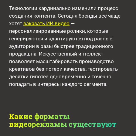
Технологии кардинально изменили процесс
создания контента. Сегодня бренды всё чаще
хотят
заказать ИИ видео
—
персонализированные ролики, которые
генерируются и адаптируются под разные
аудитории в разы быстрее традиционного
продакшна. Искусственный интеллект
позволяет масштабировать производство
креативов без потери качества, тестировать
десятки гипотез одновременно и точечно
попадать в интересы каждого сегмента.
Какие форматы
видеорекламы существуют