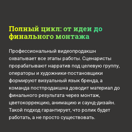
Полный цикл: от идеи до
финального монтажа
Профессиональный видеопродакшн
охватывает все этапы работы. Сценаристы
прорабатывают нарратив под целевую группу,
операторы и художники-постановщики
формируют визуальный язык бренда, а
команда постпродакшна доводит материал до
финального результата через монтаж,
цветокоррекцию, анимацию и саунд-дизайн.
Такой подход гарантирует, что ролик будет
работать, а не просто существовать.