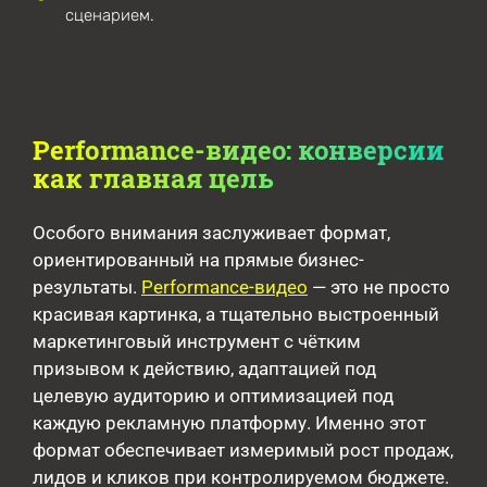
сценарием.
Performance-видео: конверсии
как главная цель
Особого внимания заслуживает формат,
ориентированный на прямые бизнес-
результаты.
Performance-видео
— это не просто
красивая картинка, а тщательно выстроенный
маркетинговый инструмент с чётким
призывом к действию, адаптацией под
целевую аудиторию и оптимизацией под
каждую рекламную платформу. Именно этот
формат обеспечивает измеримый рост продаж,
лидов и кликов при контролируемом бюджете.