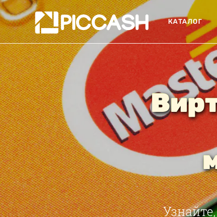
КАТАЛОГ
Вир
Узнайте