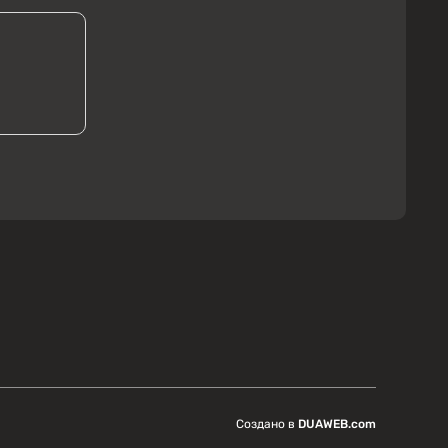
Создано в
DUAWEB.com