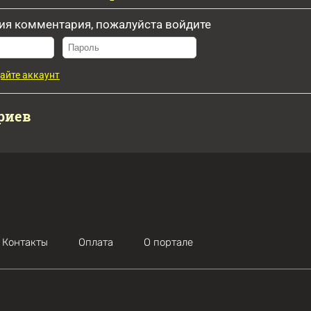
ия комментария, пожалуйста войдите
айте аккаунт
риев
Контакты
Оплата
О портале