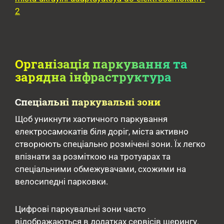
2
Організація паркування та
зарядна інфраструктура
Спеціальні паркувальні зони
Щоб уникнути хаотичного паркування
електросамокатів біля доріг, міста активно
створюють спеціально розмічені зони. Їх легко
впізнати за розміткою на тротуарах та
спеціальними обмежувачами, схожими на
велосипедні парковки.
Цифрові паркувальні зони часто
відображаються в додатках сервісів шерингу.