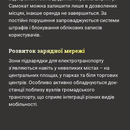
Самокат можна залишити лише в дозволених
місцях, інакше оренда не завершиться. За
постійні порушення запроваджуються системи
штрафів і блокування облікових записів
користувачів.
Розвиток зарядної мережі
Зони підзарядки для електротранспорту
з'являються навіть у невеликих містах – на
центральних площах, у парках та біля торгових
центрів. Особливо активно обладнуються док-
станції поблизу вузлів громадського
транспорту, що сприяє інтеграції різних видів
мобільності.