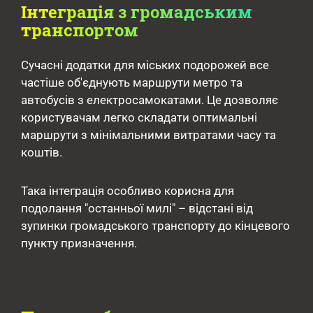
Інтеграція з громадським
транспортом
Сучасні додатки для міських подорожей все
частіше об'єднують маршрути метро та
автобусів з електросамокатами. Це дозволяє
користувачам легко складати оптимальні
маршрути з мінімальними витратами часу та
коштів.
Така інтеграція особливо корисна для
подолання "останньої милі" – відстані від
зупинки громадського транспорту до кінцевого
пункту призначення.