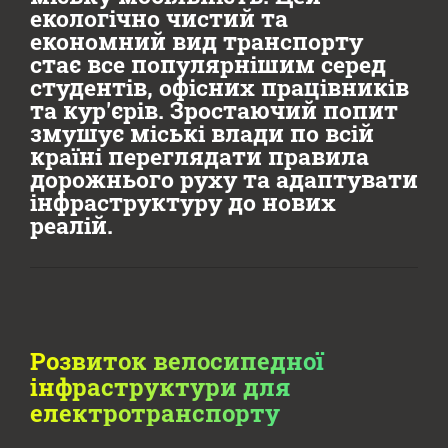
екологічно чистий та
економний вид транспорту
стає все популярнішим серед
студентів, офісних працівників
та кур'єрів. Зростаючий попит
змушує міські влади по всій
країні переглядати правила
дорожнього руху та адаптувати
інфраструктуру до нових
реалій.
Розвиток велосипедної
інфраструктури для
електротранспорту