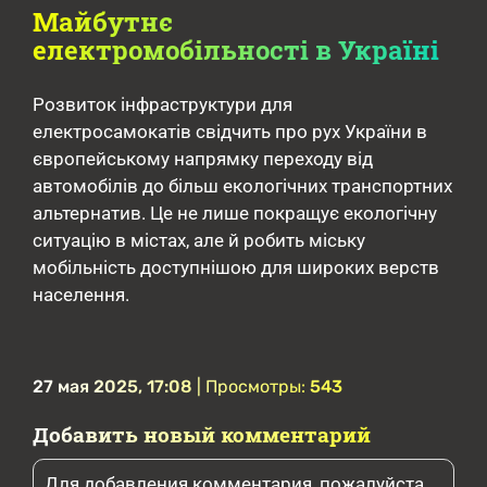
Майбутнє
електромобільності в Україні
Розвиток інфраструктури для
електросамокатів свідчить про рух України в
європейському напрямку переходу від
автомобілів до більш екологічних транспортних
альтернатив. Це не лише покращує екологічну
ситуацію в містах, але й робить міську
мобільність доступнішою для широких верств
населення.
27 мая 2025, 17:08
| Просмотры:
543
Добавить новый комментарий
Для добавления комментария, пожалуйста