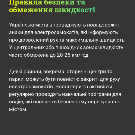
Правила безпеки та
обмеження швидкості
Українські міста впроваджують нові дорожні
знаки для електросамокатів, які інформують
про дозволений рух та максимальну швидкість.
У центральних або пішохідних зонах швидкість
часто обмежена до 20-25 км/год.
Деякі райони, зокрема історичні центри та
парки, можуть бути повністю закриті для руху
електросамокатів. Волонтери та активісти
регулярно проводять навчальні програми для
водіїв, які навчають безпечному пересуванню
містом.