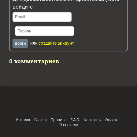
войдите
или
создайте аккаунт
Войти
0 комментариев
Каталог
Статьи
Правила
F.A.Q.
Контакты
Оплата
О портале